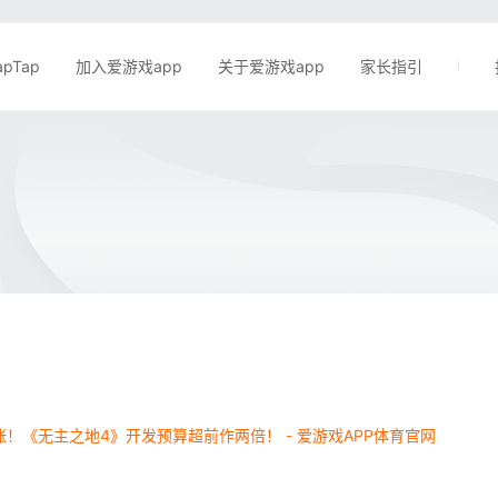
apTap
加入爱游戏app
关于爱游戏app
家长指引
！《无主之地4》开发预算超前作两倍！ - 爱游戏APP体育官网