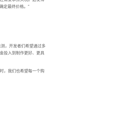
确定最终价格。”
测，开发者们希望通过多
资金投入到制作更好、更具
时，我们也希望每一个购