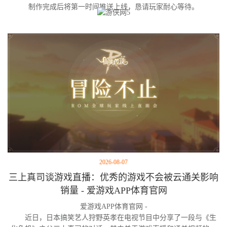
制作完成后将第一时间推送上线，恳请玩家耐心等待。
2026-08-07
三上真司谈游戏直播：优秀的游戏不会被云通关影响
销量 - 爱游戏APP体育官网
爱游戏APP体育官网 -
近日，日本搞笑艺人狩野英孝在电视节目中分享了一段与《生