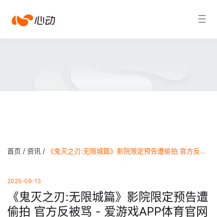
爱
搜索结果
游
戏
app
体
育
首页 /
资讯 /
《鬼灭之刃:无限城篇》影院限定预告遭偷拍 官方反被骂 - 爱游戏APP体育官网
2025-09-13
《鬼灭之刃:无限城篇》影院限定预告遭
偷拍 官方反被骂 - 爱游戏APP体育官网