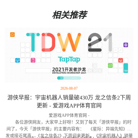
相关推荐
2026-08-07
游侠早报：宇宙机器人销量破430万 龙之信条2下周
更新 - 爱游戏APP体育官网
爱游戏APP体育官网 -
各位游侠网友，大家早上好呀！又到了每天「游侠早报」的时
间了，今天「游侠早报」的主要内容有： 《星际：异端先知》开
发或接近尾声，《龙之信条2》下周迎来更新，《宇宙机器人》销量