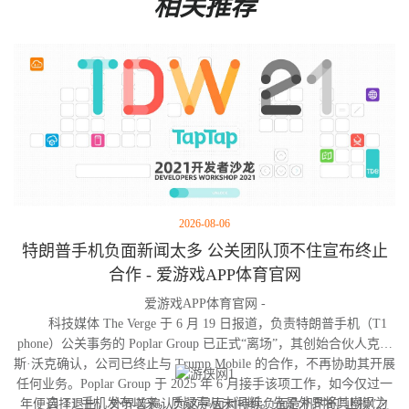
相关推荐
2026-08-06
特朗普手机负面新闻太多 公关团队顶不住宣布终止
合作 - 爱游戏APP体育官网
爱游戏APP体育官网 -
科技媒体 The Verge 于 6 月 19 日报道，负责特朗普手机（T1
phone）公关事务的 Poplar Group 已正式“离场”，其创始合伙人克里
斯·沃克确认，公司已终止与 Trump Mobile 的合作，不再协助其开展
任何业务。Poplar Group 于 2025 年 6 月接手该项工作，如今仅过一
自 T1 手机发布以来，质疑声从未间断。先是外界将其嘲讽为
年便选择退出，外界普遍认为这是面对持续负面危机时的“止损”之