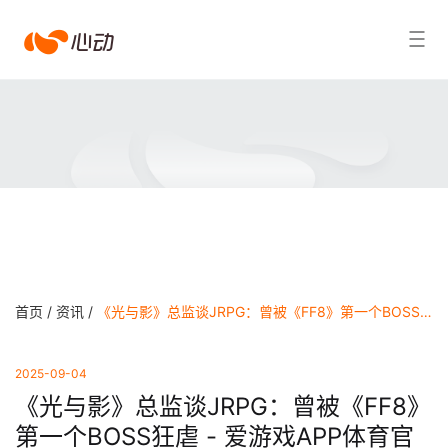
爱
搜索结果
游
戏
app
体
育
首页 /
资讯 /
《光与影》总监谈JRPG：曾被《FF8》第一个BOSS狂虐 - 爱游戏APP体育官网
2025-09-04
《光与影》总监谈JRPG：曾被《FF8》
第一个BOSS狂虐 - 爱游戏APP体育官