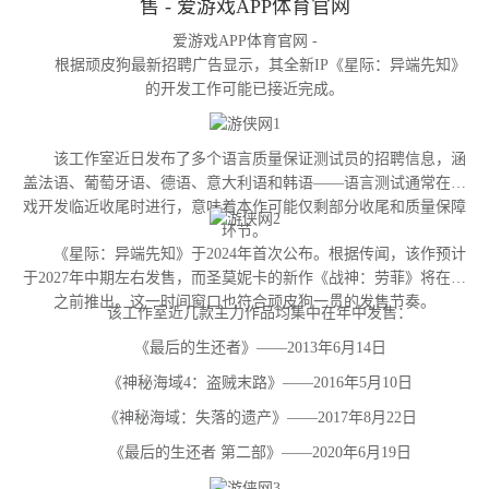
售 - 爱游戏APP体育官网
爱游戏APP体育官网 -
根据顽皮狗最新招聘广告显示，其全新IP《星际：异端先知》
的开发工作可能已接近完成。
该工作室近日发布了多个语言质量保证测试员的招聘信息，涵
盖法语、葡萄牙语、德语、意大利语和韩语——语言测试通常在游
戏开发临近收尾时进行，意味着本作可能仅剩部分收尾和质量保障
环节。
《星际：异端先知》于2024年首次公布。根据传闻，该作预计
于2027年中期左右发售，而圣莫妮卡的新作《战神：劳菲》将在其
之前推出。这一时间窗口也符合顽皮狗一贯的发售节奏。
该工作室近几款主力作品均集中在年中发售：
《最后的生还者》——2013年6月14日
《神秘海域4：盗贼末路》——2016年5月10日
《神秘海域：失落的遗产》——2017年8月22日
《最后的生还者 第二部》——2020年6月19日