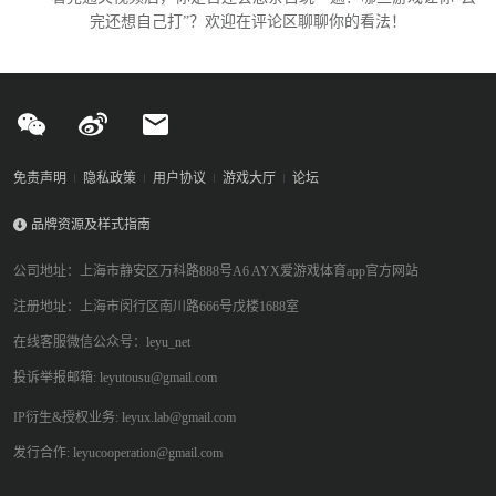
完还想自己打”？欢迎在评论区聊聊你的看法！
免责声明
隐私政策
用户协议
游戏大厅
论坛
品牌资源及样式指南
公司地址：上海市静安区万科路888号A6 AYX爱游戏体育app官方网站
注册地址：上海市闵行区南川路666号戊楼1688室
在线客服微信公众号：leyu_net
投诉举报邮箱: leyutousu@gmail.com
IP衍生&授权业务: leyux.lab@gmail.com
发行合作: leyucooperation@gmail.com