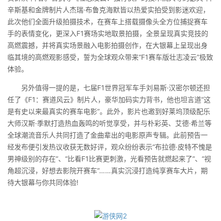
辛斯基和金牌制片人杰瑞·布鲁克海默皆以热爱实拍受到影迷欢迎，
此次他们全面升级拍摄技术，在赛车上搭载摄像头全方位捕捉赛车
手的表情变化，更深入F1赛场实地取景拍摄，全景呈现真实竞技的
高燃震撼，并将真实场景融入电影拍摄创作，在大银幕上呈现出身
临其境的高燃观影感受，誓为全球观众带来“F1赛车版壮志凌云”极致
体验。
另外值得一提的是，七届F1世界冠军车手刘易斯·汉密尔顿还担
任了《F1：赛道风云》制片人，豪华加码实力背书，他也坦言道“这
是有史以来最真实的赛车电影”。此外，影片也邀到好莱坞顶级配乐
大师汉斯·季默打造热血轰鸣的听觉享受，并与朴彩英、艾德·希兰等
全球潮流音乐人共同打造了金曲辈出的电影原声专辑。此前预告一
经发布便引发热议收获无数好评，观众纷纷表示“布拉德·皮特不愧是
男神级别的存在”、“比看F1比赛更刺激，光看预告就燃起来了”、“视
角超沉浸，好想去影院开赛车”……真实沉浸打造纯享赛车大片，期
待大银幕与你共同体验!