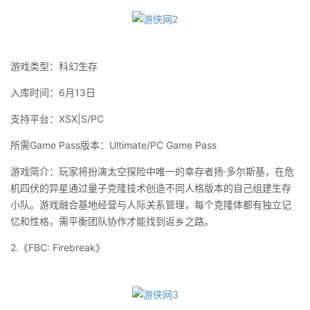
游戏类型：科幻生存
入库时间：6月13日
支持平台：XSX|S/PC
所需Game Pass版本：Ultimate/PC Game Pass
游戏简介：玩家将扮演太空探险中唯一的幸存者扬·多尔斯基，在危
机四伏的异星通过量子克隆技术创造不同人格版本的自己组建生存
小队。游戏融合基地经营与人际关系管理，每个克隆体都有独立记
忆和性格，需平衡团队协作才能找到返乡之路。
2.《FBC: Firebreak》