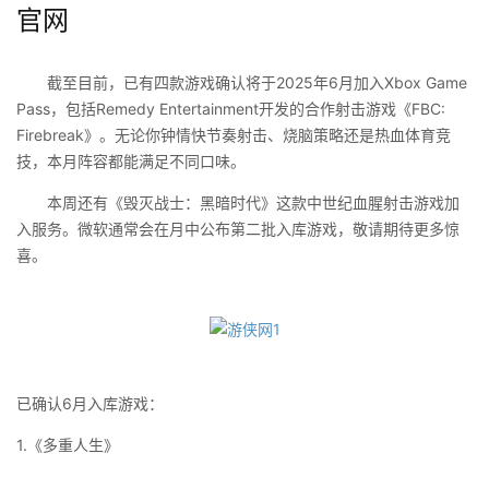
官网
截至目前，已有四款游戏确认将于2025年6月加入Xbox Game
Pass，包括Remedy Entertainment开发的合作射击游戏《FBC:
Firebreak》。无论你钟情快节奏射击、烧脑策略还是热血体育竞
技，本月阵容都能满足不同口味。
本周还有《毁灭战士：黑暗时代》这款中世纪血腥射击游戏加
入服务。微软通常会在月中公布第二批入库游戏，敬请期待更多惊
喜。
已确认6月入库游戏：
1.《多重人生》