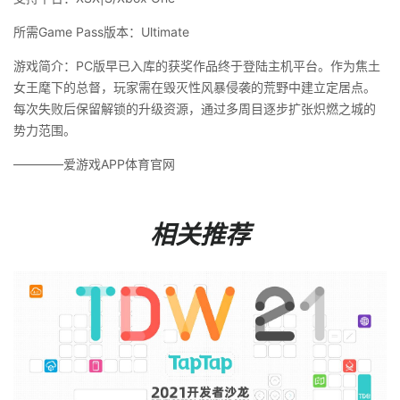
所需Game Pass版本：Ultimate
游戏简介：PC版早已入库的获奖作品终于登陆主机平台。作为焦土
女王麾下的总督，玩家需在毁灭性风暴侵袭的荒野中建立定居点。
每次失败后保留解锁的升级资源，通过多周目逐步扩张炽燃之城的
势力范围。
————爱游戏APP体育官网
相关推荐