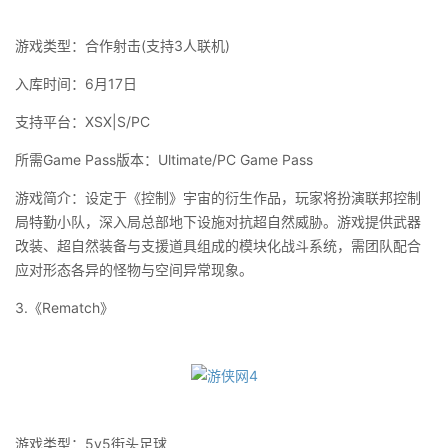
游戏类型：合作射击(支持3人联机)
入库时间：6月17日
支持平台：XSX|S/PC
所需Game Pass版本：Ultimate/PC Game Pass
游戏简介：设定于《控制》宇宙的衍生作品，玩家将扮演联邦控制
局特勤小队，深入局总部地下设施对抗超自然威胁。游戏提供武器
改装、超自然装备与支援道具组成的模块化战斗系统，需团队配合
应对形态各异的怪物与空间异常现象。
3.《Rematch》
游戏类型：5v5街头足球