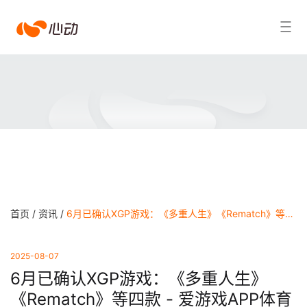
爱
搜索结果
游
戏
app
体
育
首页 /
资讯 /
6月已确认XGP游戏：《多重人生》《Rematch》等四款 - 爱游戏APP体育官网
2025-08-07
6月已确认XGP游戏：《多重人生》
《Rematch》等四款 - 爱游戏APP体育