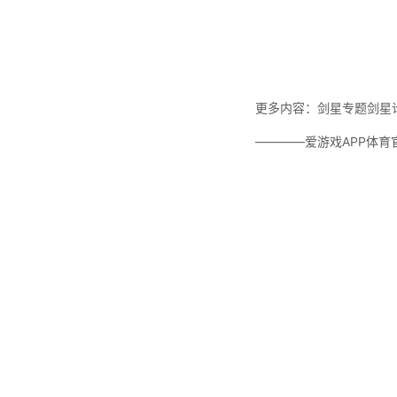
更多内容：剑星专题剑星
————爱游戏APP体育