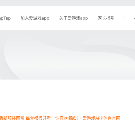
apTap
加入爱游戏app
关于爱游戏app
家长指引
版新服装图赏:每套都很好看！你喜欢哪款? - 爱游戏APP体育官网