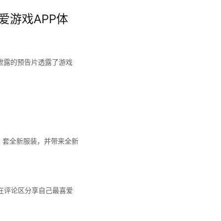
爱游戏APP体
次泄露的预告片透露了游戏
 套全新服装，并带来全新
在评论区分享自己最喜爱