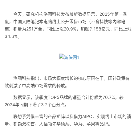
今天，研究机构洛图科技发布最新数据显示，2025年第一季
度，中国大陆笔记本电脑线上公开零售市场（不含抖快等内容电
商）销量为251万台，同比上涨20.9%，销额为158亿元，同比上涨
34.6%。
洛图科技指出，市场大幅度增长的核心原因在于，国补政策有
效刺激了中高端市场需求的释放。
数据显示，该季度TOP5品牌的销量合计份额为70.7%，较
2024年同期下滑了3.2个百分点。
联想系凭借丰富的产品矩阵以及借力AIPC，实现线上市场的销
量、销额双榜首，大幅领先华硕系、华为、苹果等品牌。