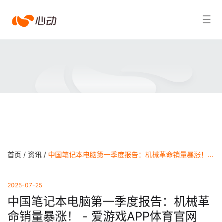
爱
搜索结果
游
戏
app
体
育
首页 /
资讯 /
中国笔记本电脑第一季度报告：机械革命销量暴涨！ - 爱游戏APP体育官网
2025-07-25
中国笔记本电脑第一季度报告：机械革
命销量暴涨！ - 爱游戏APP体育官网