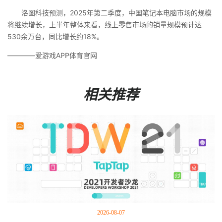
洛图科技预测，2025年第二季度，中国笔记本电脑市场的规模
将继续增长，上半年整体来看，线上零售市场的销量规模预计达
530余万台，同比增长约18%。
————爱游戏APP体育官网
相关推荐
2026-08-07