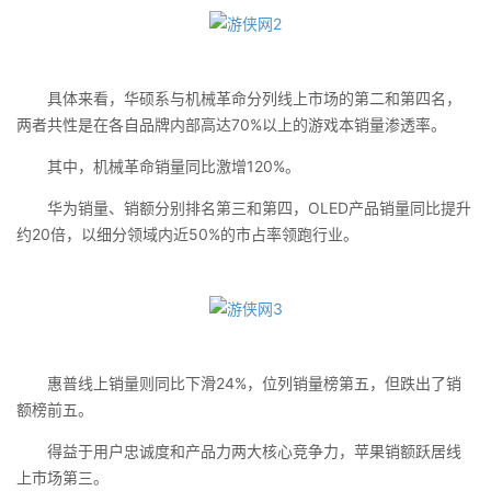
具体来看，华硕系与机械革命分列线上市场的第二和第四名，
两者共性是在各自品牌内部高达70%以上的游戏本销量渗透率。
其中，机械革命销量同比激增120%。
华为销量、销额分别排名第三和第四，OLED产品销量同比提升
约20倍，以细分领域内近50%的市占率领跑行业。
惠普线上销量则同比下滑24%，位列销量榜第五，但跌出了销
额榜前五。
得益于用户忠诚度和产品力两大核心竞争力，苹果销额跃居线
上市场第三。