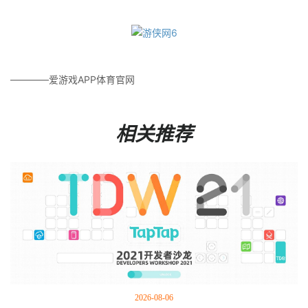
————爱游戏APP体育官网
相关推荐
2026-08-06