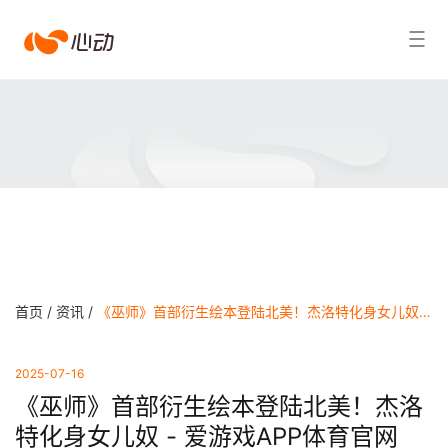
爱
搜索结果
游
戏
app
体
育
首页 /
资讯 /
《巫师》首部衍生绘本登陆北美！杰洛特化身女儿奴 - 爱游戏APP体育官网
2025-07-16
《巫师》首部衍生绘本登陆北美！杰洛
特化身女儿奴 - 爱游戏APP体育官网