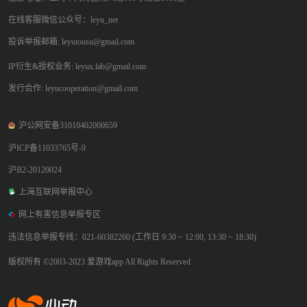
在线客服微信公众号：leyu_net
投诉举报邮箱: leyutousu@gmail.com
IP衍生&授权业务: leyux.lab@gmail.com
发行合作: leyucooperation@gmail.com
沪公网安备31010402000659
沪ICP备11033765号-9
沪B2-20120024
上海互联网举报中心
网上有害信息举报专区
违法信息举报专线：021-60382260 (工作日 9:30 ~ 12:00, 13:30 ~ 18:30)
版权所有 ©2003-2023 爱游戏app All Rights Reserved
爱游戏app体育