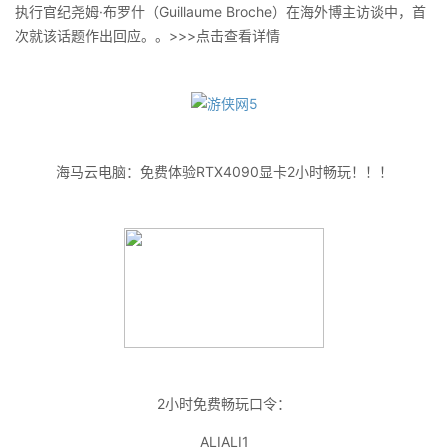
执行官纪尧姆·布罗什（Guillaume Broche）在海外博主访谈中，首
次就该话题作出回应。。>>>点击查看详情
海马云电脑：免费体验RTX4090显卡2小时畅玩！！！
2小时免费畅玩口令：
ALIALI1