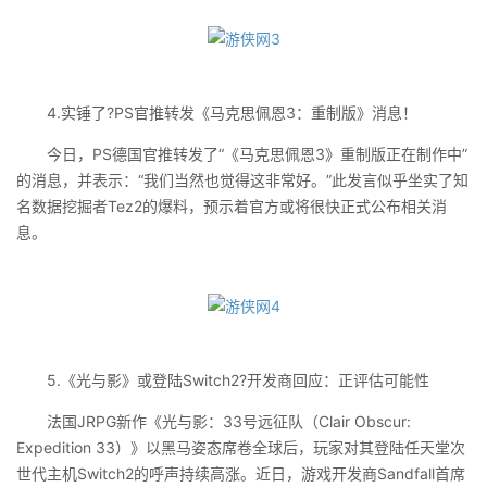
4.实锤了?PS官推转发《马克思佩恩3：重制版》消息！
今日，PS德国官推转发了“《马克思佩恩3》重制版正在制作中”
的消息，并表示：“我们当然也觉得这非常好。”此发言似乎坐实了知
名数据挖掘者Tez2的爆料，预示着官方或将很快正式公布相关消
息。
5.《光与影》或登陆Switch2?开发商回应：正评估可能性
法国JRPG新作《光与影：33号远征队（Clair Obscur:
Expedition 33）》以黑马姿态席卷全球后，玩家对其登陆任天堂次
世代主机Switch2的呼声持续高涨。近日，游戏开发商Sandfall首席