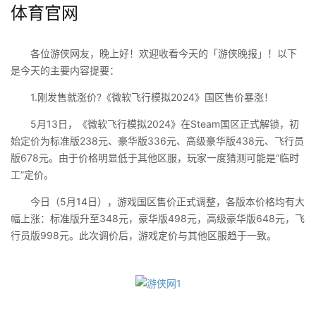
体育官网
各位游侠网友，晚上好！欢迎收看今天的「游侠晚报」！以下
是今天的主要内容提要：
1.刚发售就涨价?《微软飞行模拟2024》国区售价暴涨！
5月13日，《微软飞行模拟2024》在Steam国区正式解锁，初
始定价为标准版238元、豪华版336元、高级豪华版438元、飞行员
版678元。由于价格明显低于其他区服，玩家一度猜测可能是“临时
工”定价。
今日（5月14日），游戏国区售价正式调整，各版本价格均有大
幅上涨：标准版升至348元，豪华版498元，高级豪华版648元，飞
行员版998元。此次调价后，游戏定价与其他区服趋于一致。