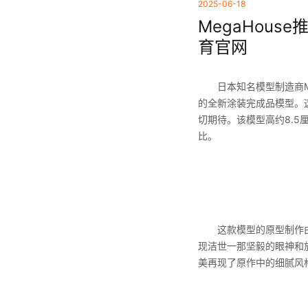
2025-06-18
MegaHous
育官网
日本知名模型制造商Meg
的全新涂装完成品模型。这
切期待。该模型高约8.
比。
这款模型的原型制作由知
现洁世一那坚毅的眼神和
美再现了原作中的细腻风