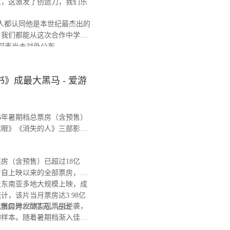
上，这激发了创造力，我们乐
人都认同他是本世纪最杰出的
，我们都能从这次合作中学到
时间表尚未对外公布。
书》成最大黑马 - 爱游
6年暑期档总票房（含预售）
遮眼》《消失的人》三部影片
（含预售）已超过18亿
片自上映以来的全部票房，不
及东南亚多地大规模上映，成
，该片当月票房达3.98亿
借口碑发酵实现票房逆袭，
票房为1.52亿元，占比
的样本。随着暑期档渐入佳
。