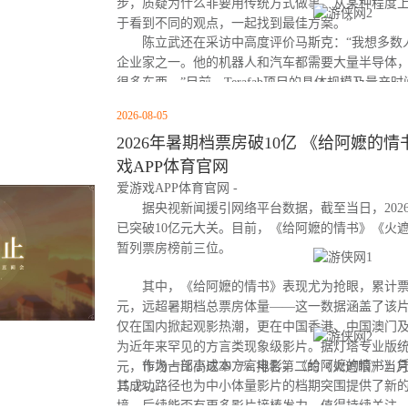
步，质疑为什么非要用传统方式做事。从某种程度
于看到不同的观点，一起找到最佳方案。”
陈立武还在采访中高度评价马斯克：“我想多数
企业家之一。他的机器人和汽车都需要大量半导体
很多东西。”目前，Terafab项目的具体规模及量产
2026-08-05
2026年暑期档票房破10亿 《给阿嬷的情
戏APP体育官网
爱游戏APP体育官网 -
据央视新闻援引网络平台数据，截至当日，202
已突破10亿元大关。目前，《给阿嬷的情书》《火
暂列票房榜前三位。
其中，《给阿嬷的情书》表现尤为抢眼，累计票房
元，远超暑期档总票房体量——这一数据涵盖了该
仅在国内掀起观影热潮，更在中国香港、中国澳门
为近年来罕见的方言类现象级影片。据灯塔专业版统计
作为一部小成本方言电影，《给阿嬷的情书》凭
元，市场占比高达39.7%;排名第二的《火遮眼》当月
其成功路径也为中小体量影片的档期突围提供了新
15.2%。
境，后续能否有更多影片接棒发力，值得持续关注