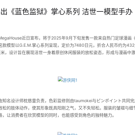
e推出《蓝色监狱》掌心系列 洁世一模型手办 
aHouse近日宣布，将于2025年9月下旬发售一款来自热门足球漫画
款模型以G.E.M.掌心系列呈现，定价为7480日元，折合人民币约为43
5厘米，设计旨在展现洁世一身着原创休闲服装的放松姿态，形成与漫画中
名设计师枕慈童负责，色彩监修则由taumokei与ピンポイント共同
放松的肢体动作，使其形象既具阳刚之气，又不失轻松。服装的皱褶与细
格，让消费者在欣赏模型的同时，也能感受到角色的独特魅力。