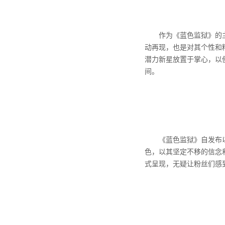
作为《蓝色监狱》的主角
动再现，也是对其个性和精
潜力新星放置于掌心，以
间。
《蓝色监狱》自发布以
色，以其坚定不移的信念和
式呈现，无疑让粉丝们感