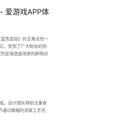
- 爱游戏APP体
《蓝色监狱》的主角洁世一
2元，受到了广大粉丝的热
激烈足球选拔场景的鲜明对
完成。设计团队特别注重表
节通过精细的涂装工艺完