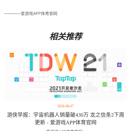
————爱游戏APP体育官网
相关推荐
2026-08-07
游侠早报：宇宙机器人销量破430万 龙之信条2下周
更新 - 爱游戏APP体育官网