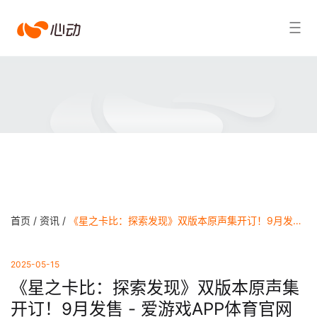
爱
搜索结果
游
戏
app
体
育
首页 /
资讯 /
《星之卡比：探索发现》双版本原声集开订！9月发售 - 爱游戏APP体育官网
2025-05-15
《星之卡比：探索发现》双版本原声集
开订！9月发售 - 爱游戏APP体育官网