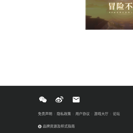
免责声明
隐私政策
用户协议
游戏大厅
论坛
品牌资源及样式指南