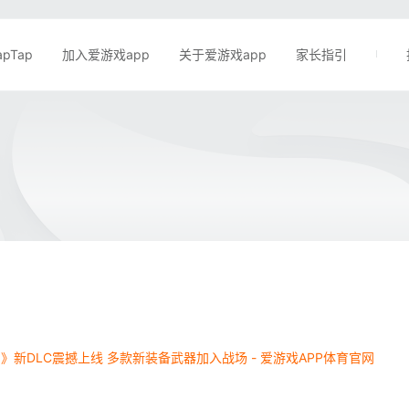
apTap
加入爱游戏app
关于爱游戏app
家长指引
》新DLC震撼上线 多款新装备武器加入战场 - 爱游戏APP体育官网