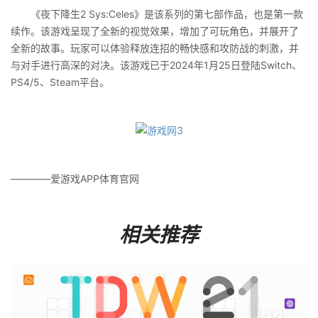
《夜下降生2 Sys:Celes》是该系列的第七部作品，也是第一款
续作。该游戏呈现了全新的视觉效果，增加了可玩角色，并展开了
全新的故事。玩家可以体验释放连招的畅快感和攻防战的刺激，并
与对手进行高深的对决。该游戏已于2024年1月25日登陆Switch、
PS4/5、Steam平台。
————爱游戏APP体育官网
相关推荐