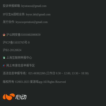
投诉举报邮箱: leyutousu@gmail.com
IP衍生&授权业务: leyux.lab@gmail.com
发行合作: leyucooperation@gmail.com
沪公网安备31010402000659
沪ICP备11033765号-9
沪B2-20120024
上海互联网举报中心
网上有害信息举报专区
违法信息举报专线：021-60382260 (工作日 9:30 ~ 12:00, 13:30 ~ 18:30)
版权所有 ©2003-2023 爱游戏app All Rights Reserved
爱游戏app体育