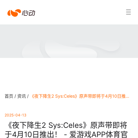
爱
搜索结果
游
戏
app
体
育
首页 /
资讯 /
《夜下降生2 Sys:Celes》原声带即将于4月10日推出！ - 爱游戏APP体育官网
2025-04-13
《夜下降生2 Sys:Celes》原声带即将
于4月10日推出！ - 爱游戏APP体育官