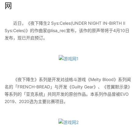
网
近日，《夜下降生2 Sys:Celes(UNDER NIGHT IN-BIRTH II
Sys:Celes)》的作曲家@lisa_rec宣布，该作的原声带将于4月10日
发布，现已开启预订。
《夜下降生》系列是开发对战格斗游戏《Melty Blood》系列闻
名的「FRENCH-BREAD」与开发《Guilty Gear》、《苍翼默示录》
等系列的「亚克系统」共同开发的原创作品。本系列作品曾被EVO
2019、2020选为主要比赛项目。