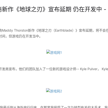
新作《地球之刃》宣布延期 仍在开发中 - 
dy Thorston新作《地球之刃（Earthblade）》宣布延期，将不会
时间，但游戏仍在开发当中。
布，他们的团队加入了一位新的游戏设计师-- Kyle Pulver， Kyle 
最近刚从海外旅行归来，在那里我接受了一次与转型有关的大手术。我