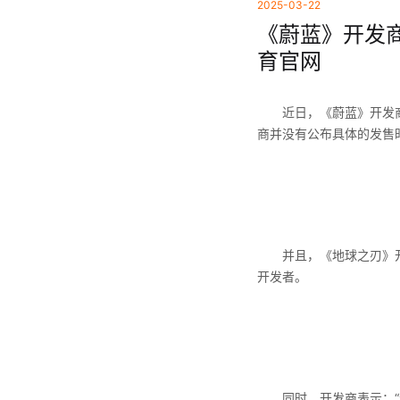
2025-03-22
《蔚蓝》开发商
育官网
近日，《蔚蓝》开发商Mad
商并没有公布具体的发售
并且，《地球之刃》开发商宣
开发者。
同时，开发商表示：“我