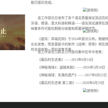
能已接近完成。
该工作室近日发布了多个语言质量保证测试员的
牙语、德语、意大利语和韩语——语言测试通常在
味着本作可能仅剩部分收尾和质量保障环节。
《星际：异端先知》于2024年首次公布。根据传闻
左右发售，而圣莫妮卡的新作《战神：劳菲》将在
符合顽皮狗一贯的发售节奏。
该工作室近几款主力作品均集中在年中发售：
《最后的生还者》——2013年6月14日
《神秘海域4：盗贼末路》——2016年5月10日
《神秘海域：失落的遗产》——2017年8月22日
《最后的生还者 第二部》——2020年6月19日