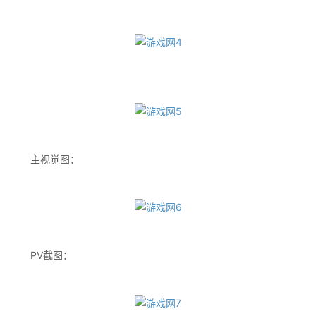
主视觉图：
PV截图：