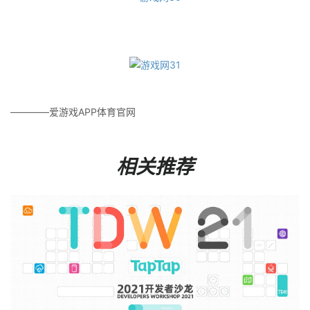
————爱游戏APP体育官网
相关推荐