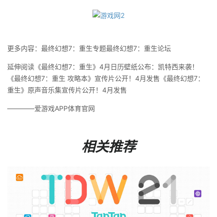
更多内容：最终幻想7：重生专题最终幻想7：重生论坛
延伸阅读
《最终幻想7：重生》4月日历壁纸公布：凯特西来袭！
《最终幻想7：重生 攻略本》宣传片公开！4月发售
《最终幻想7：
重生》原声音乐集宣传片公开！4月发售
————爱游戏APP体育官网
相关推荐