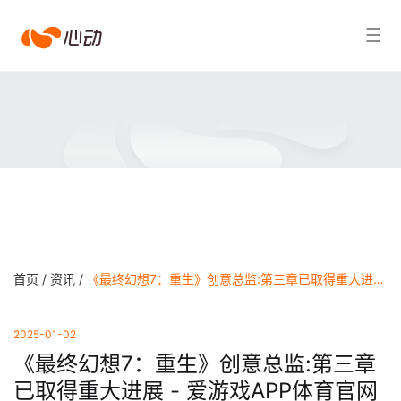
爱
搜索结果
游
戏
app
体
育
首页 /
资讯 /
《最终幻想7：重生》创意总监:第三章已取得重大进展 - 爱游戏APP体育官网
2025-01-02
《最终幻想7：重生》创意总监:第三章
已取得重大进展 - 爱游戏APP体育官网