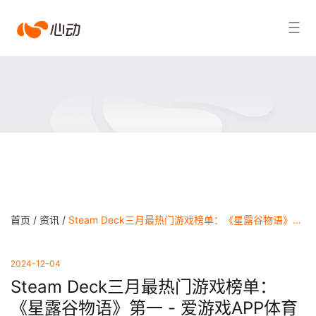
爱
搜索结果
游
戏
app
体
育
首页 /
资讯 /
Steam Deck三月最热门游戏榜单：《星露谷物语》第一 - 爱游戏APP体育官网
2024-12-04
Steam Deck三月最热门游戏榜单：
《星露谷物语》第一 - 爱游戏APP体育