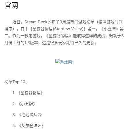
官网
近日，Steam Deck公布了3月最热门游戏榜单（按照游戏时间
排序），其中《星露谷物语(Stardew Valley)》第一，《小丑牌》第
二。作为一款老游戏，《星露谷物语》能取得这样的成绩，归功于3
月份上线的1.6版本，这是很多玩家期待已久的更新。
榜单Top 10：
1. 《星露谷物语》
2. 《小丑牌》
3. 《绝地潜兵2》
4. 《艾尔登法环》