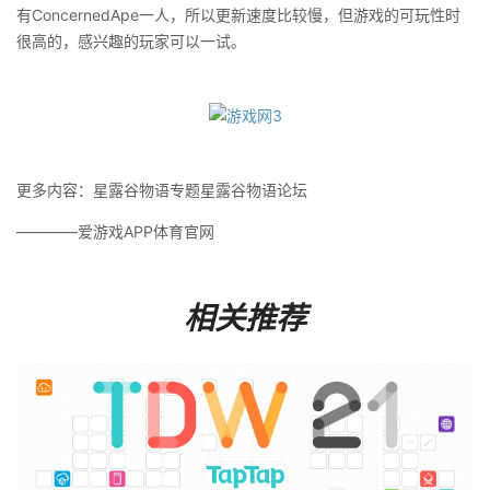
有ConcernedApe一人，所以更新速度比较慢，但游戏的可玩性时
很高的，感兴趣的玩家可以一试。
更多内容：星露谷物语专题星露谷物语论坛
————爱游戏APP体育官网
相关推荐