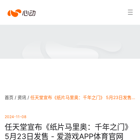
爱
搜索结果
游
戏
app
体
育
首页 /
资讯 /
任天堂宣布《纸片马里奥：千年之门》 5月23日发售 - 爱游戏APP体育官网
2024-11-08
任天堂宣布《纸片马里奥：千年之门》
5月23日发售 - 爱游戏APP体育官网